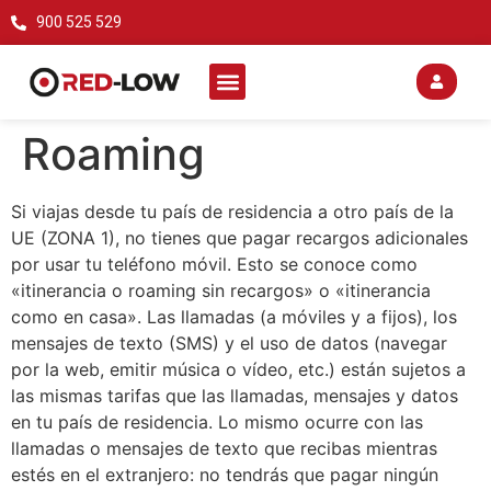
900 525 529
Roaming
Si viajas desde tu país de residencia a otro país de la
UE (ZONA 1), no tienes que pagar recargos adicionales
por usar tu teléfono móvil. Esto se conoce como
«itinerancia o roaming sin recargos» o «itinerancia
como en casa». Las llamadas (a móviles y a fijos), los
mensajes de texto (SMS) y el uso de datos (navegar
por la web, emitir música o vídeo, etc.) están sujetos a
las mismas tarifas que las llamadas, mensajes y datos
en tu país de residencia. Lo mismo ocurre con las
llamadas o mensajes de texto que recibas mientras
estés en el extranjero: no tendrás que pagar ningún