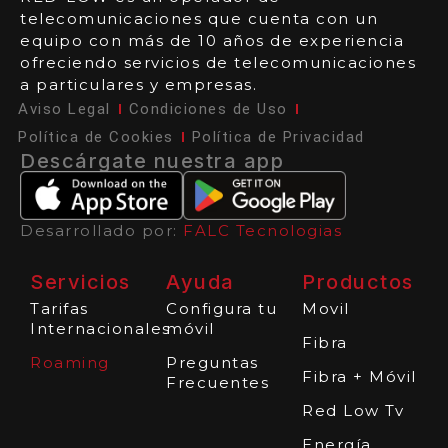
telecomunicaciones que cuenta con un
equipo con más de 10 años de experiencia
ofreciendo servicios de telecomunicaciones
a particulares y empresas.
Aviso Legal
Condiciones de Uso
Política de Cookies
Política de Privacidad
Descárgate nuestra app
Desarrollado por:
FALC Tecnologias
Servicios
Ayuda
Productos
Tarifas
Configura tu
Movil
Internacionales
móvil
Fibra
Roaming
Preguntas
Fibra + Móvil
Frecuentes
Red Low Tv
Energía