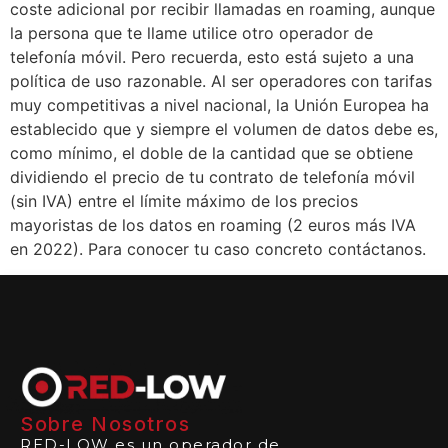
coste adicional por recibir llamadas en roaming, aunque
la persona que te llame utilice otro operador de
telefonía móvil. Pero recuerda, esto está sujeto a una
política de uso razonable. Al ser operadores con tarifas
muy competitivas a nivel nacional, la Unión Europea ha
establecido que y siempre el volumen de datos debe es,
como mínimo, el doble de la cantidad que se obtiene
dividiendo el precio de tu contrato de telefonía móvil
(sin IVA) entre el límite máximo de los precios
mayoristas de los datos en roaming (2 euros más IVA
en 2022). Para conocer tu caso concreto contáctanos.
Sobre Nosotros
RED-LOW es un operador de