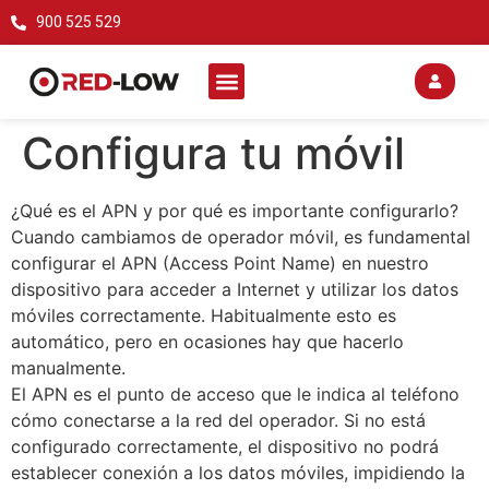
900 525 529
Configura tu móvil
¿Qué es el APN y por qué es importante configurarlo?
Cuando cambiamos de operador móvil, es fundamental
configurar el APN (Access Point Name) en nuestro
dispositivo para acceder a Internet y utilizar los datos
móviles correctamente. Habitualmente esto es
automático, pero en ocasiones hay que hacerlo
manualmente.
El APN es el punto de acceso que le indica al teléfono
cómo conectarse a la red del operador. Si no está
configurado correctamente, el dispositivo no podrá
establecer conexión a los datos móviles, impidiendo la