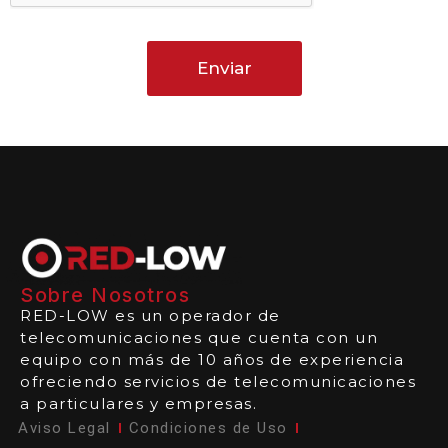
Enviar
Sobre Nosotros
RED-LOW es un operador de
telecomunicaciones que cuenta con un
equipo con más de 10 años de experiencia
ofreciendo servicios de telecomunicaciones
a particulares y empresas.
Aviso Legal
Condiciones de Uso