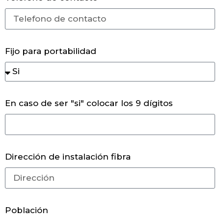
Fijo para portabilidad
En caso de ser "si" colocar los 9 dígitos
Dirección de instalación fibra
Población