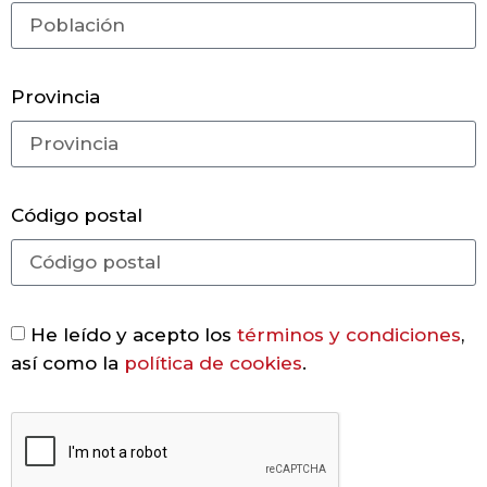
Provincia
Código postal
He leído y acepto los
términos y condiciones
,
así como la
política de cookies
.