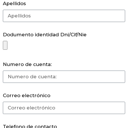
Apellidos
Dodumento identidad Dni/Cif/Nie
Numero de cuenta:
Correo electrónico
Telefono de contacto