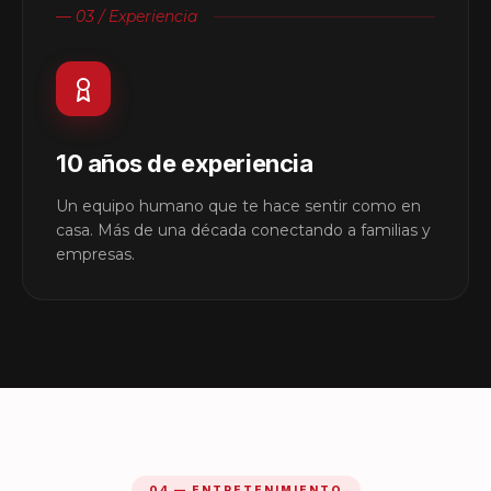
— 03 / Experiencia
10 años de experiencia
Un equipo humano que te hace sentir como en
casa. Más de una década conectando a familias y
empresas.
04 — ENTRETENIMIENTO